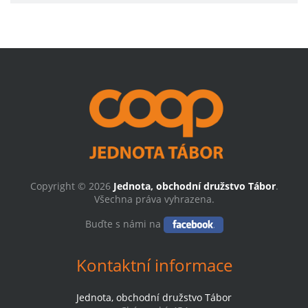
Copyright © 2026
Jednota, obchodní družstvo Tábor
.
Všechna práva vyhrazena.
Buďte s námi na
Kontaktní informace
Jednota, obchodní družstvo Tábor