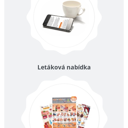
Letáková nabídka