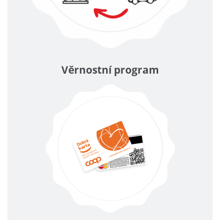
Věrnostní program