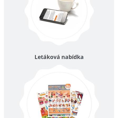
Letáková nabídka