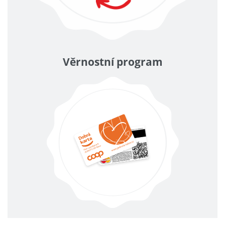
Věrnostní program