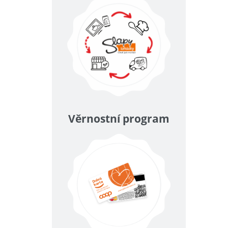
Věrnostní program