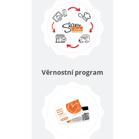
Věrnostní program