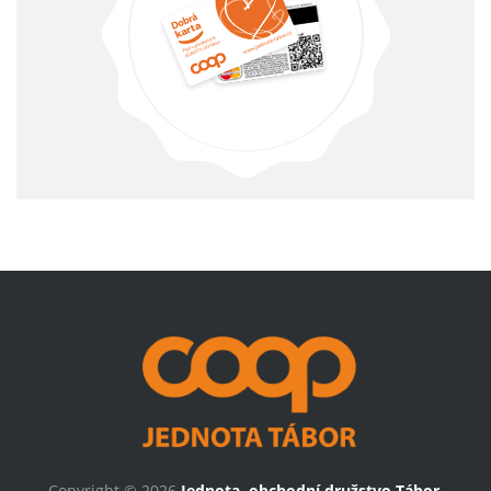
Copyright © 2026
Jednota, obchodní družstvo Tábor
.