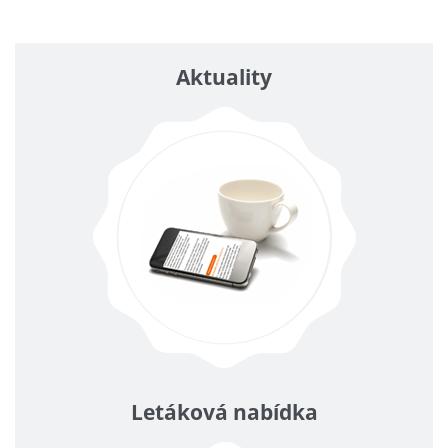
Aktuality
Letáková nabídka