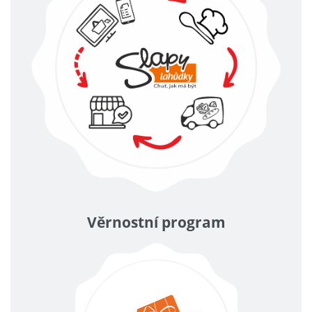
Věrnostní program