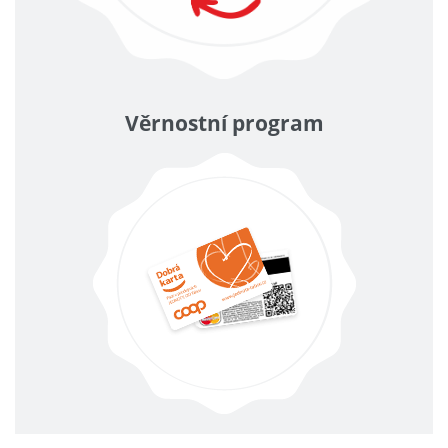
Věrnostní program