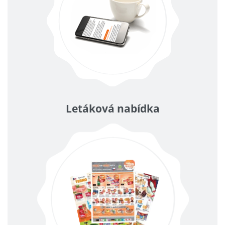
Letáková nabídka