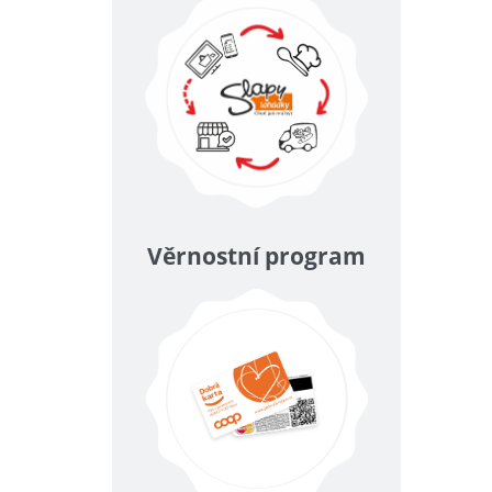
Věrnostní program