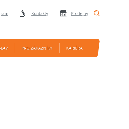
"Vyhledávání
gram
Kontakty
Prodejny
SLAV
PRO ZÁKAZNÍKY
KARIÉRA