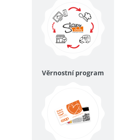
Věrnostní program