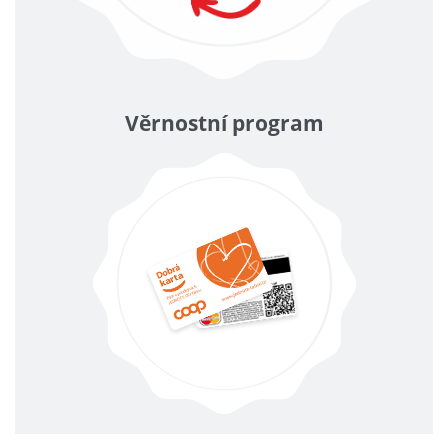
Věrnostní program