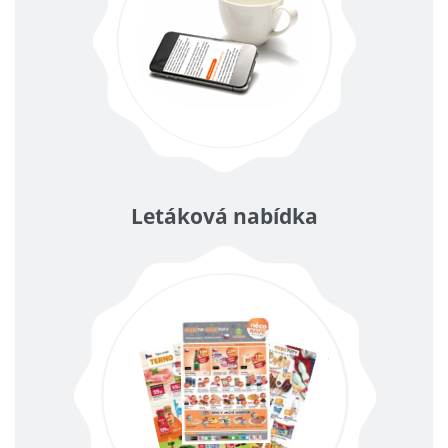
Letáková nabídka