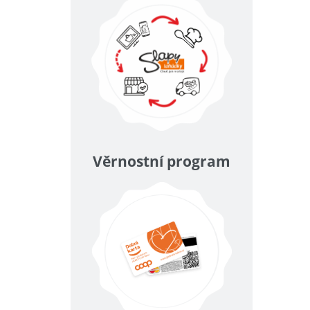
Věrnostní program