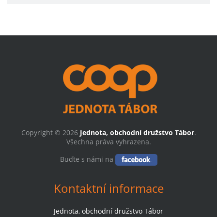
Copyright © 2026
Jednota, obchodní družstvo Tábor
.
Všechna práva vyhrazena.
Buďte s námi na
Kontaktní informace
Jednota, obchodní družstvo Tábor