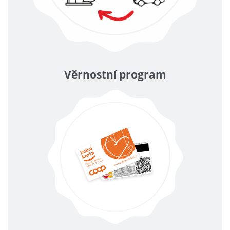
Věrnostní program