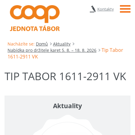
Menu
Kontakty
Nacházíte se:
Domů
Aktuality
Tip Tabor
Nabídka pro držitele karet 5. 8. – 18. 8. 2026
1611-2911 VK
TIP TABOR 1611-2911 VK
Aktuality