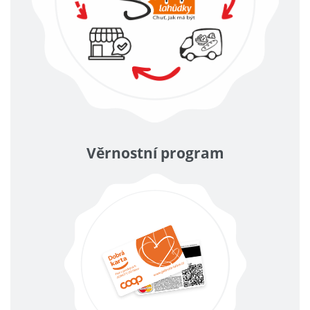
Věrnostní program