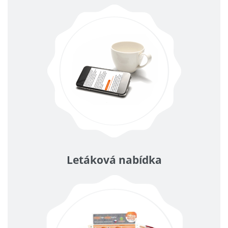
Letáková nabídka