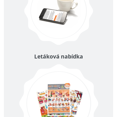
Letáková nabídka