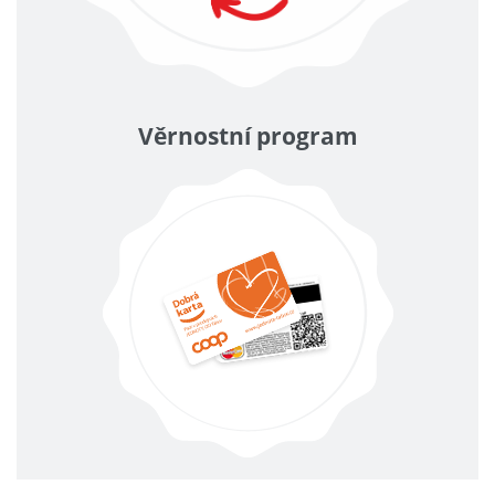
Věrnostní program