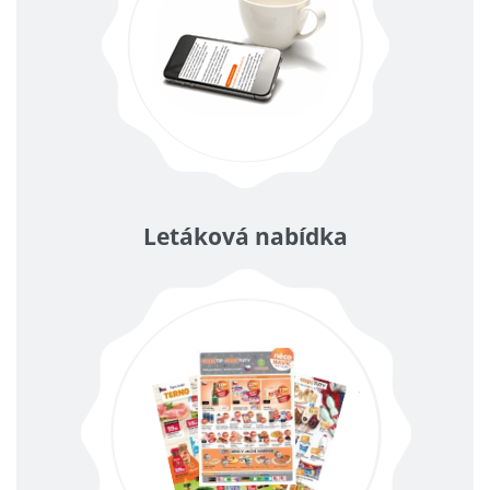
Letáková nabídka