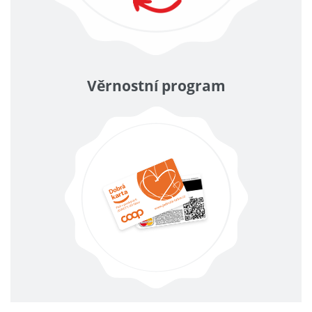
Věrnostní program