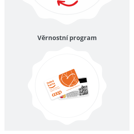
Věrnostní program