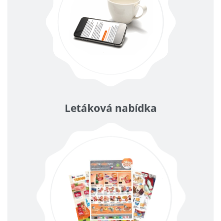
Letáková nabídka