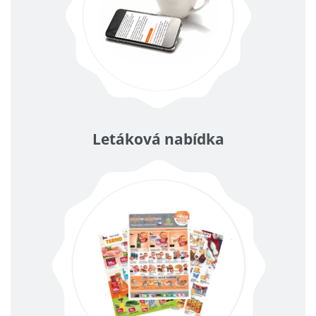
Letáková nabídka