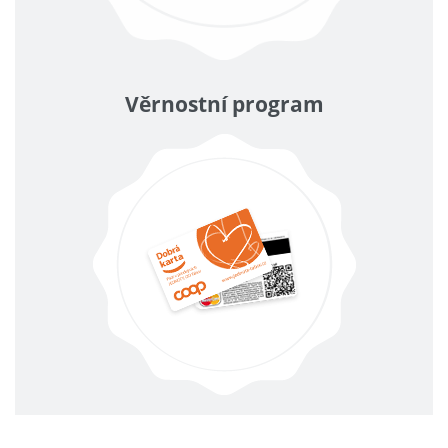
Věrnostní program