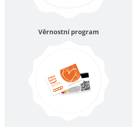
Věrnostní program