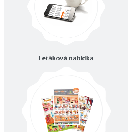
Letáková nabídka