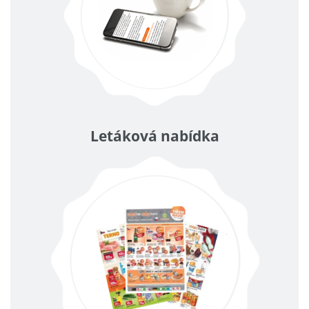
Letáková nabídka