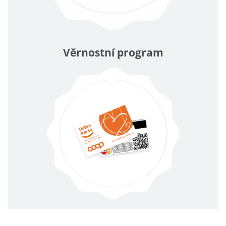
Věrnostní program