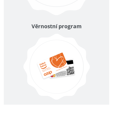
Věrnostní program