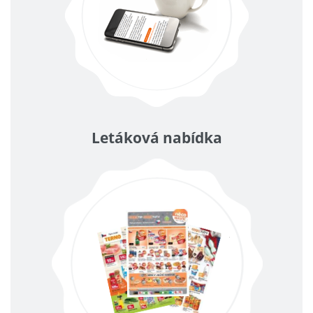
Letáková nabídka