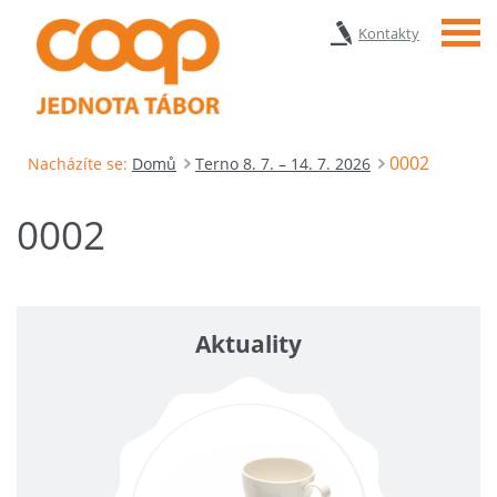
Menu
Kontakty
0002
Nacházíte se:
Domů
Terno 8. 7. – 14. 7. 2026
0002
Aktuality