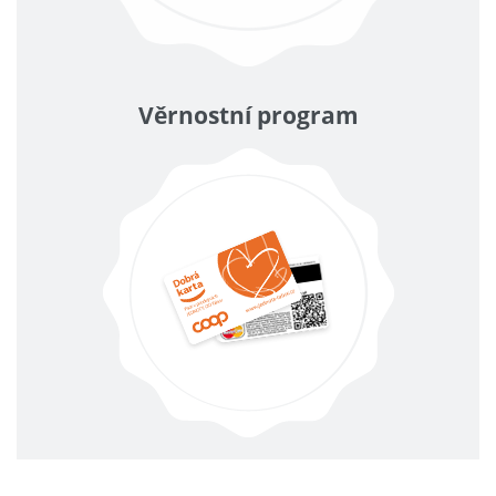
Věrnostní program