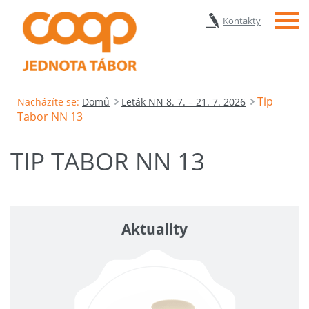
Menu
Kontakty
Tip
Nacházíte se:
Domů
Leták NN 8. 7. – 21. 7. 2026
Tabor NN 13
TIP TABOR NN 13
Aktuality