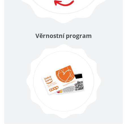
Věrnostní program