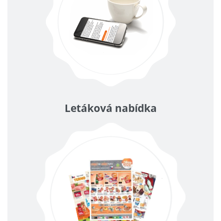
Letáková nabídka