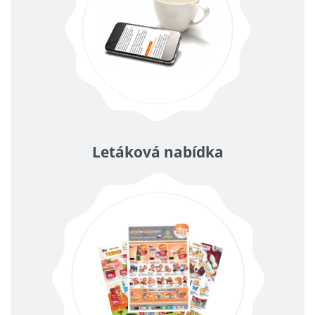
Letáková nabídka