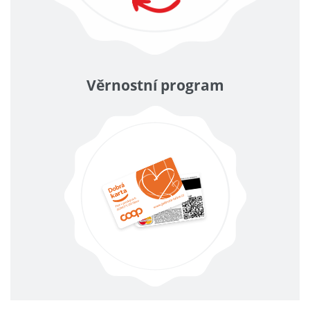
Věrnostní program