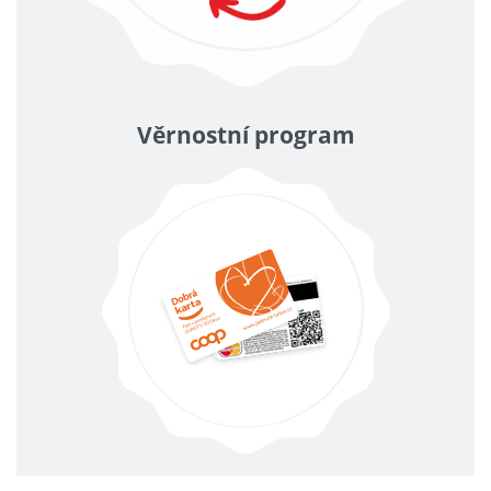
Věrnostní program