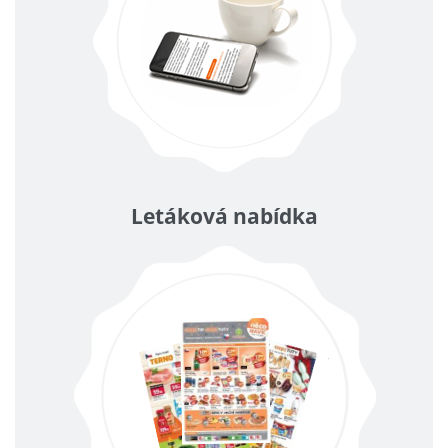
Letáková nabídka