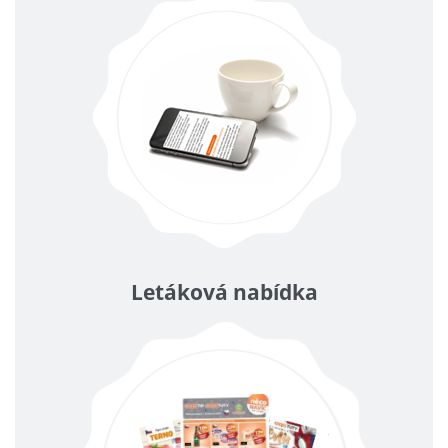
Letáková nabídka