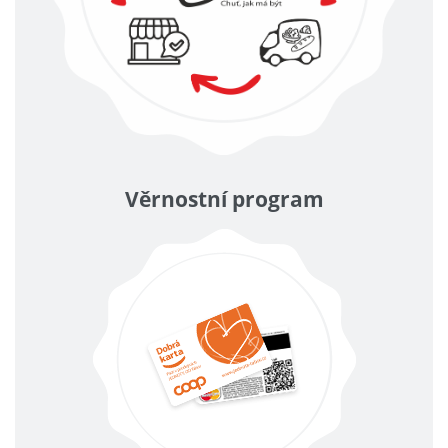
Věrnostní program