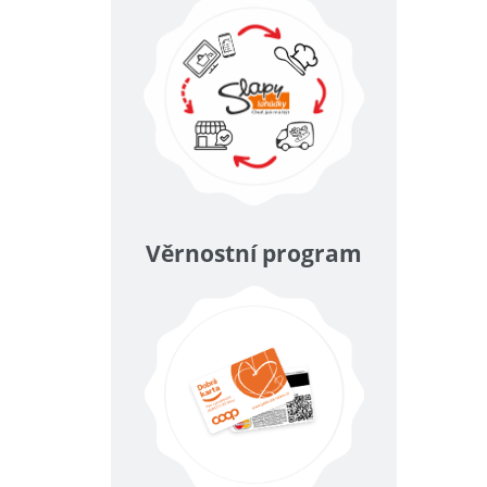
Věrnostní program