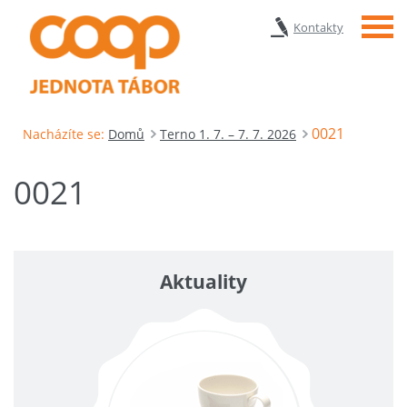
Menu
Kontakty
0021
Nacházíte se:
Domů
Terno 1. 7. – 7. 7. 2026
0021
Aktuality