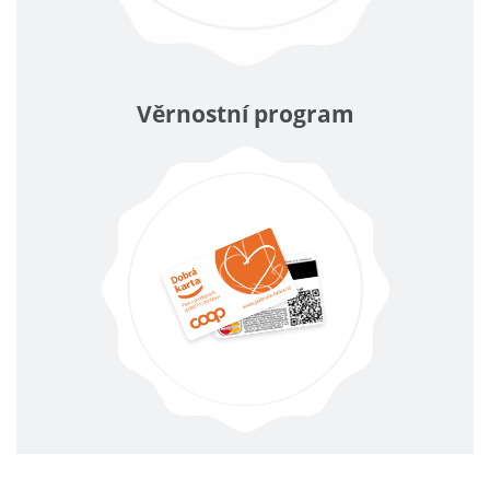
Věrnostní program