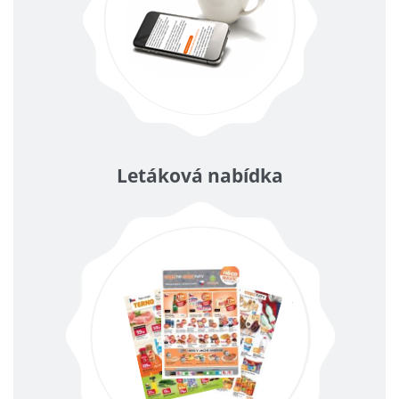
Letáková nabídka