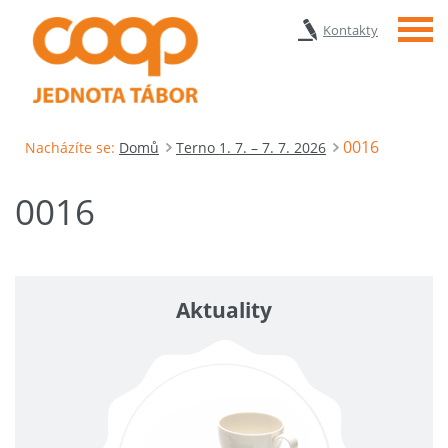
Menu
Kontakty
0016
Nacházíte se:
Domů
Terno 1. 7. – 7. 7. 2026
0016
Aktuality