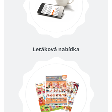
Letáková nabídka