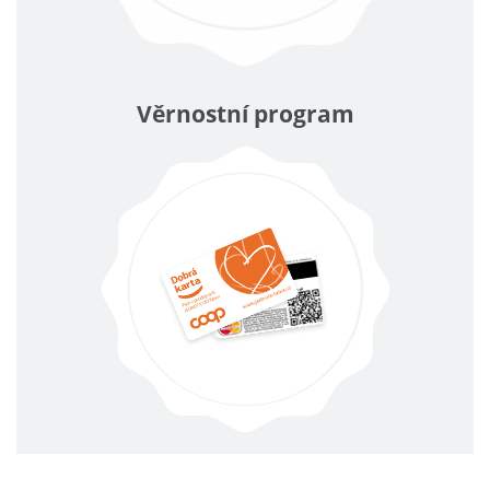
Věrnostní program