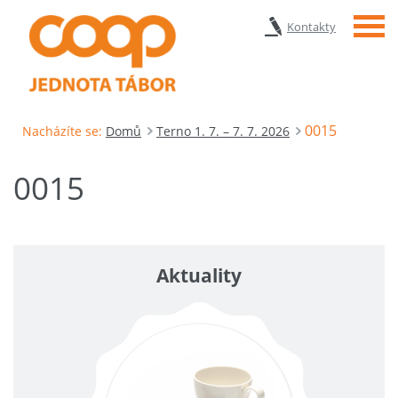
Menu
Kontakty
0015
Nacházíte se:
Domů
Terno 1. 7. – 7. 7. 2026
0015
Aktuality