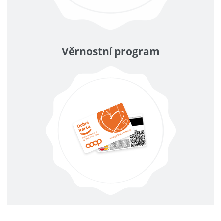
Věrnostní program