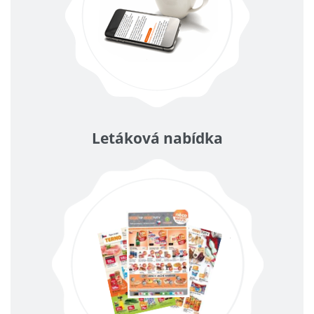
Letáková nabídka