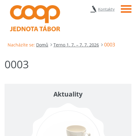
Menu
Kontakty
0003
Nacházíte se:
Domů
Terno 1. 7. – 7. 7. 2026
0003
Aktuality