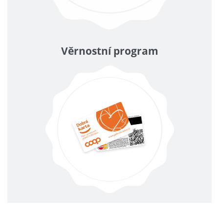
Věrnostní program