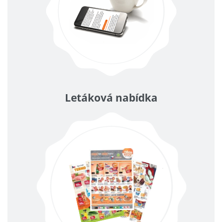
Letáková nabídka