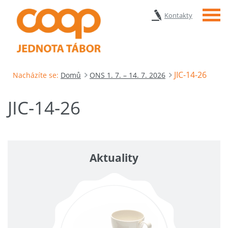
Menu
Kontakty
JIC-14-26
Nacházíte se:
Domů
ONS 1. 7. – 14. 7. 2026
JIC-14-26
Aktuality