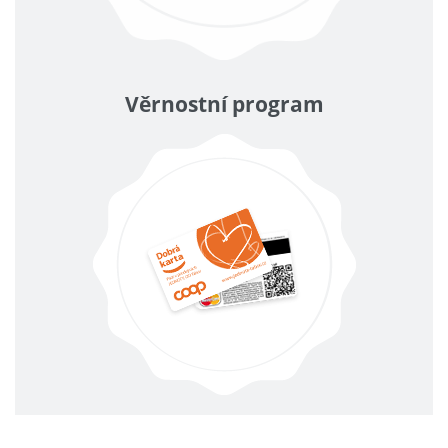
Věrnostní program