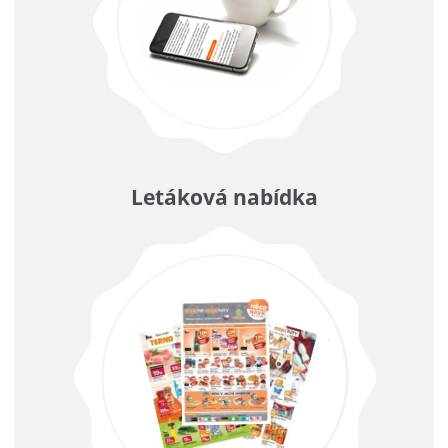
Letáková nabídka