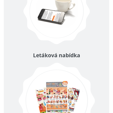
Letáková nabídka