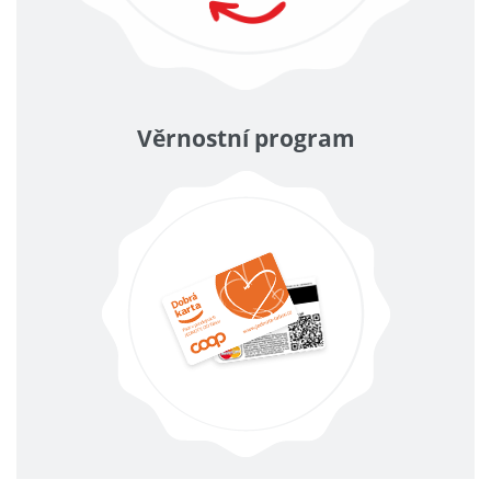
Věrnostní program