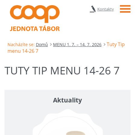
Menu
Kontakty
Tuty Tip
Nacházíte se:
Domů
MENU 1. 7. – 14. 7. 2026
menu 14-26 7
TUTY TIP MENU 14-26 7
Aktuality