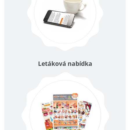
Letáková nabídka