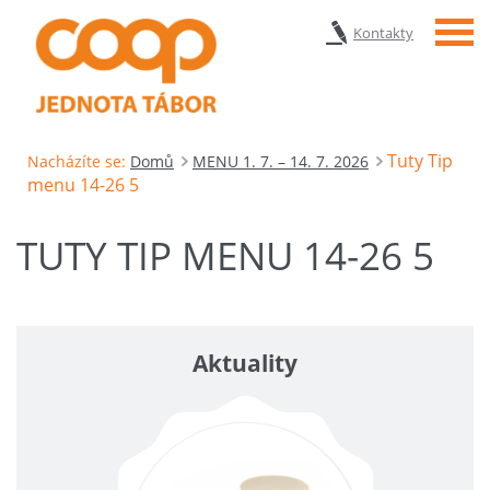
Menu
Kontakty
Tuty Tip
Nacházíte se:
Domů
MENU 1. 7. – 14. 7. 2026
menu 14-26 5
TUTY TIP MENU 14-26 5
Aktuality