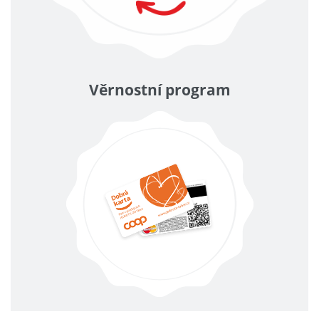
Věrnostní program