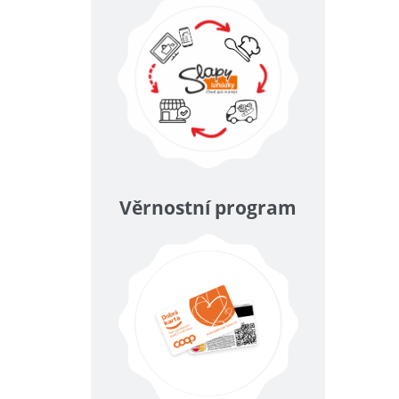
Věrnostní program