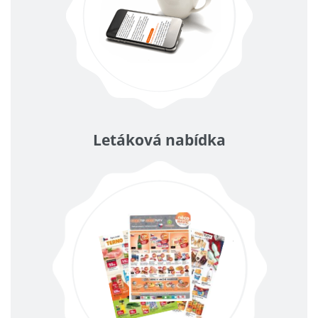
Letáková nabídka