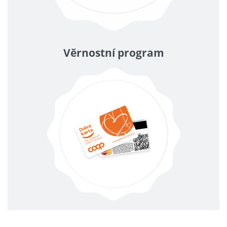
Věrnostní program