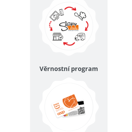
Věrnostní program