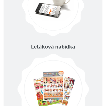
Letáková nabídka