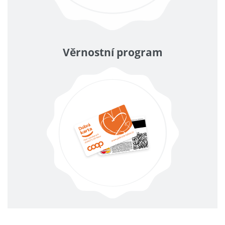
Věrnostní program