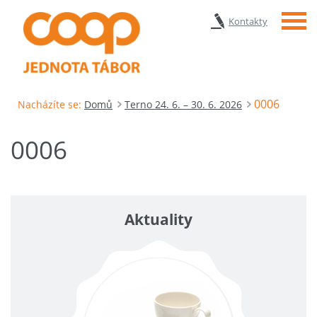
Menu
Kontakty
0006
Nacházíte se:
Domů
Terno 24. 6. – 30. 6. 2026
0006
Aktuality