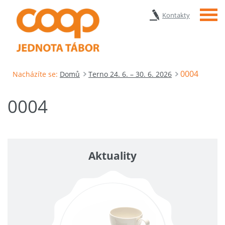
Menu
Kontakty
0004
Nacházíte se:
Domů
Terno 24. 6. – 30. 6. 2026
0004
Aktuality