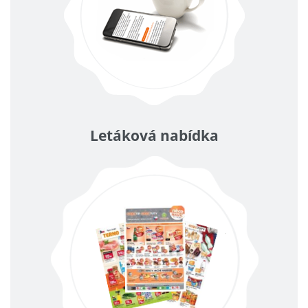
Letáková nabídka