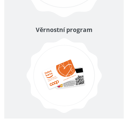
Věrnostní program