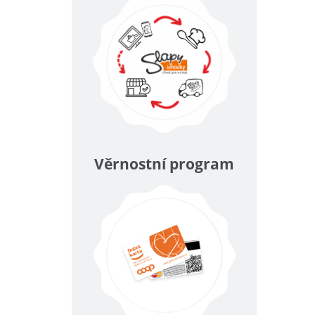
Věrnostní program