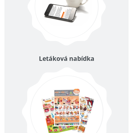
Letáková nabídka