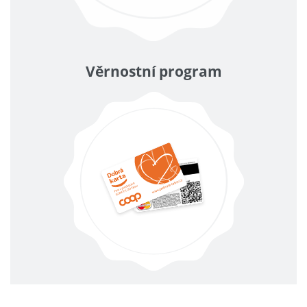
Věrnostní program