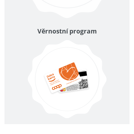
Věrnostní program