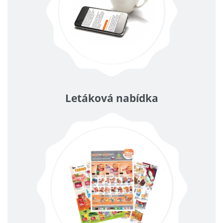
Letáková nabídka