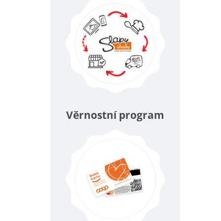
Věrnostní program