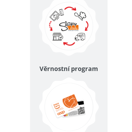
Věrnostní program