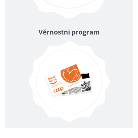
Věrnostní program