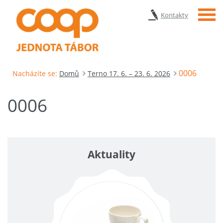
Menu
Kontakty
0006
Nacházíte se:
Domů
Terno 17. 6. – 23. 6. 2026
0006
Aktuality