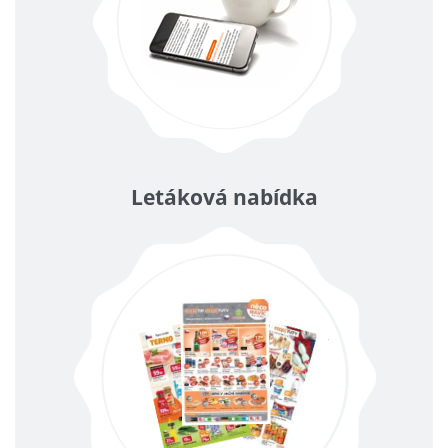
Letáková nabídka