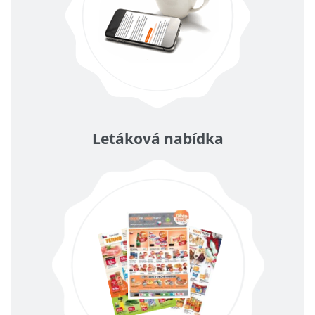
Letáková nabídka