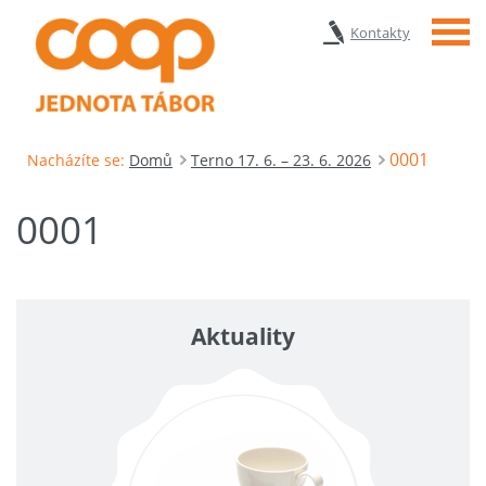
Menu
Kontakty
0001
Nacházíte se:
Domů
Terno 17. 6. – 23. 6. 2026
0001
Aktuality