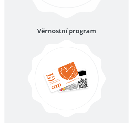
Věrnostní program