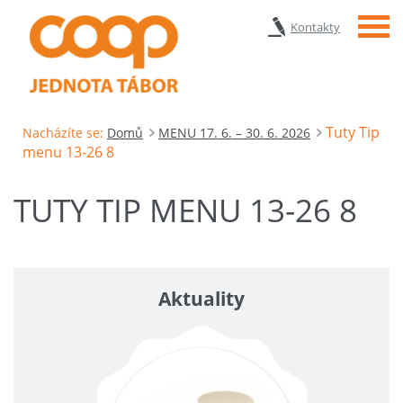
Menu
Kontakty
Tuty Tip
Nacházíte se:
Domů
MENU 17. 6. – 30. 6. 2026
menu 13-26 8
TUTY TIP MENU 13-26 8
Aktuality