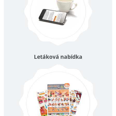
Letáková nabídka