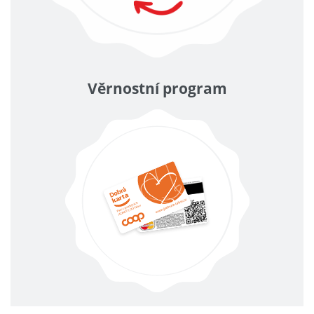
Věrnostní program