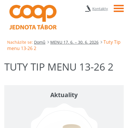
Menu
Kontakty
Tuty Tip
Nacházíte se:
Domů
MENU 17. 6. – 30. 6. 2026
menu 13-26 2
TUTY TIP MENU 13-26 2
Aktuality