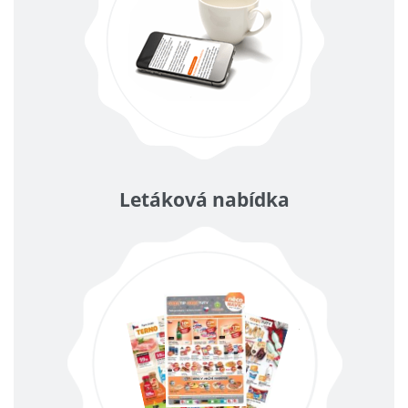
Letáková nabídka