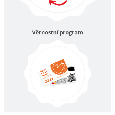
Věrnostní program