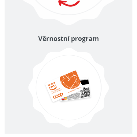
Věrnostní program