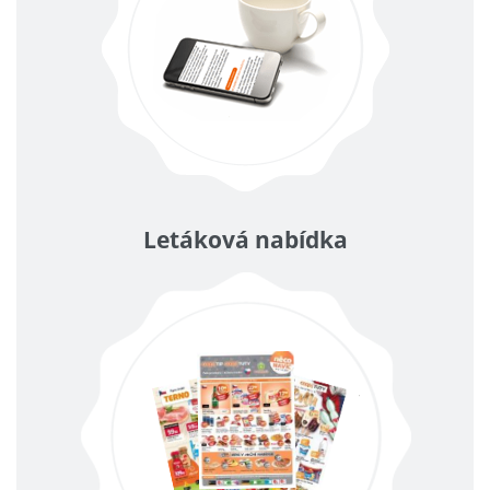
Letáková nabídka