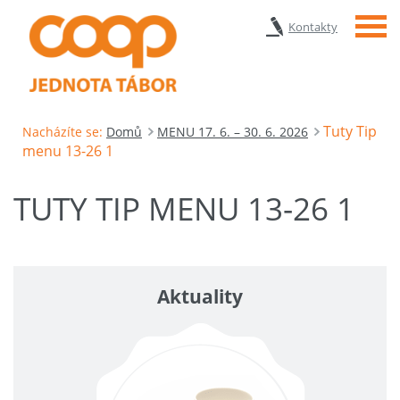
Menu
Kontakty
Tuty Tip
Nacházíte se:
Domů
MENU 17. 6. – 30. 6. 2026
menu 13-26 1
TUTY TIP MENU 13-26 1
Aktuality