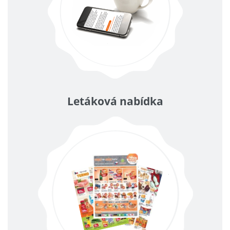
Letáková nabídka