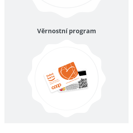
Věrnostní program