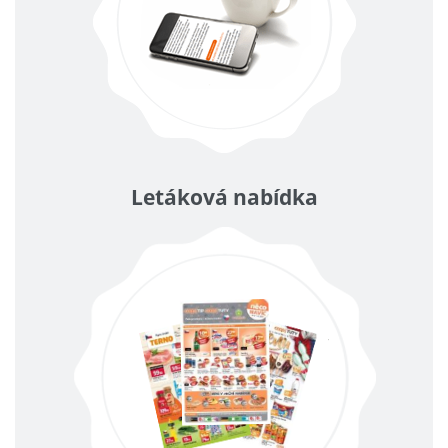
Letáková nabídka