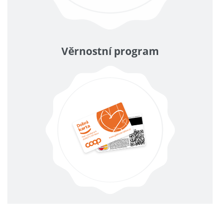
Věrnostní program