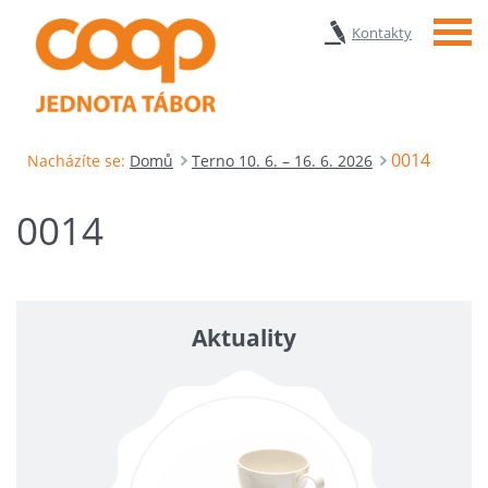
Menu
Kontakty
0014
Nacházíte se:
Domů
Terno 10. 6. – 16. 6. 2026
0014
Aktuality