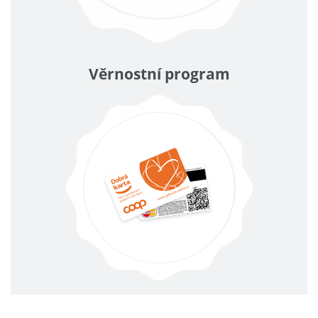
Věrnostní program