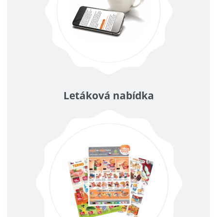
Letáková nabídka